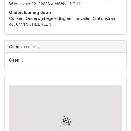
Withuisveld 22, 6226NV MAASTRICHT
Ondersteuning door:
Consent Onderwijsbegeleiding en innovatie - Stationstraat
46, 6411NK HEERLEN
Open vacatures
Geen...