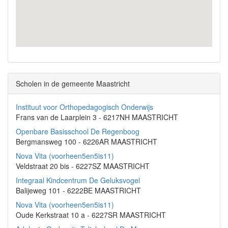
Scholen in de gemeente Maastricht
Instituut voor Orthopedagogisch Onderwijs
Frans van de Laarplein 3 - 6217NH MAASTRICHT
Openbare Basisschool De Regenboog
Bergmansweg 100 - 6226AR MAASTRICHT
Nova Vita (voorheen5en5is11)
Veldstraat 20 bis - 6227SZ MAASTRICHT
Integraal Kindcentrum De Geluksvogel
Balijeweg 101 - 6222BE MAASTRICHT
Nova Vita (voorheen5en5is11)
Oude Kerkstraat 10 a - 6227SR MAASTRICHT