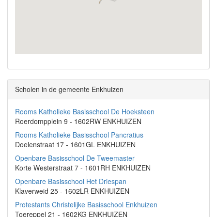
Scholen in de gemeente Enkhuizen
Rooms Katholieke Basisschool De Hoeksteen
Roerdompplein 9 - 1602RW ENKHUIZEN
Rooms Katholieke Basisschool Pancratius
Doelenstraat 17 - 1601GL ENKHUIZEN
Openbare Basisschool De Tweemaster
Korte Westerstraat 7 - 1601RH ENKHUIZEN
Openbare Basisschool Het Driespan
Klaverweid 25 - 1602LR ENKHUIZEN
Protestants Christelijke Basisschool Enkhuizen
Toereppel 21 - 1602KG ENKHUIZEN