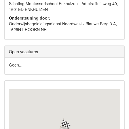
Stichting Montessorischool Enkhuizen - Admiraliteitsweg 40,
1601ED ENKHUIZEN
Ondersteuning door:
Onderwijsbegeleidingsdienst Noordwest - Blauwe Berg 3 A,
1625NT HOORN NH
Open vacatures
Geen...