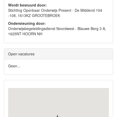
Wordt bestuurd door:
Stichting Openbaar Onderwijs Present - De Middend 104
-108, 1613KZ GROOTEBROEK
Ondersteuning door:
Onderwijsbegeleidingsdienst Noordwest - Blauwe Berg 3 A,
1625NT HOORN NH
Open vacatures
Geen...