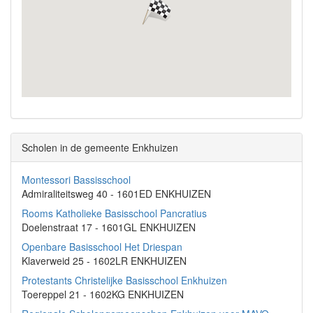
Scholen in de gemeente Enkhuizen
Montessori Bassisschool
Admiraliteitsweg 40 - 1601ED ENKHUIZEN
Rooms Katholieke Basisschool Pancratius
Doelenstraat 17 - 1601GL ENKHUIZEN
Openbare Basisschool Het Driespan
Klaverweid 25 - 1602LR ENKHUIZEN
Protestants Christelijke Basisschool Enkhuizen
Toereppel 21 - 1602KG ENKHUIZEN