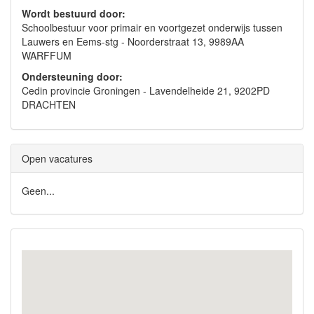
Wordt bestuurd door:
Schoolbestuur voor primair en voortgezet onderwijs tussen
Lauwers en Eems-stg - Noorderstraat 13, 9989AA
WARFFUM
Ondersteuning door:
Cedin provincie Groningen - Lavendelheide 21, 9202PD
DRACHTEN
Open vacatures
Geen...