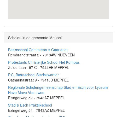
Scholen in de gemeente Meppel
Basisschool Commissaris Gaarlandt
Rembrandtstraat 2 - 7948AW NIJEVEEN
Protestants Christelijke School Het Kompas
Zuiderlaan 197 C - 7944EE MEPPEL
P.C. Basisschool Stadskwartier
Catharinastraat 9 - 7941JD MEPPEL
Regionale Scholengemeenschap Stad en Esch voor Lyceum
Havo Mavo Vbo Lwoo
Ezingerweg 52 - 7943AZ MEPPEL
Stad & Esch Praktijkschool
Ezingerweg 54 - 7943AZ MEPPEL