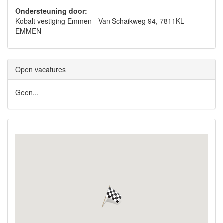
Ondersteuning door:
Kobalt vestiging Emmen - Van Schaikweg 94, 7811KL
EMMEN
Open vacatures
Geen...