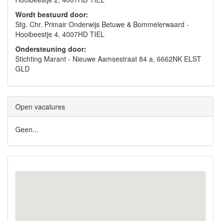
Wordt bestuurd door:
Stg. Chr. Primair Onderwijs Betuwe & Bommelerwaard -
Hooibeestje 4, 4007HD TIEL
Ondersteuning door:
Stichting Marant - Nieuwe Aamsestraat 84 a, 6662NK ELST
GLD
Open vacatures
Geen...