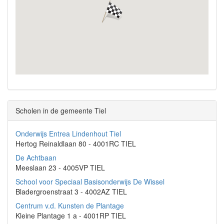
Scholen in de gemeente Tiel
Onderwijs Entrea Lindenhout Tiel
Hertog Reinaldlaan 80 - 4001RC TIEL
De Achtbaan
Meeslaan 23 - 4005VP TIEL
School voor Speciaal Basisonderwijs De Wissel
Bladergroenstraat 3 - 4002AZ TIEL
Centrum v.d. Kunsten de Plantage
Kleine Plantage 1 a - 4001RP TIEL