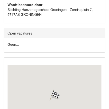
Wordt bestuurd door:
Stichting Hanzehogeschool Groningen - Zernikeplein 7,
9747AS GRONINGEN
Open vacatures
Geen...