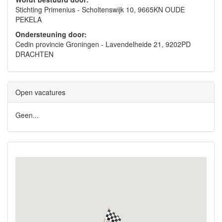
Stichting Primenius - Scholtenswijk 10, 9665KN OUDE
PEKELA
Ondersteuning door:
Cedin provincie Groningen - Lavendelheide 21, 9202PD
DRACHTEN
Open vacatures
Geen...