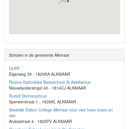
Scholen in de gemeente Alkmaar
DURF
Elgerweg 39 - 1825KA ALKMAAR
Rooms Katholieke Basisschool St Adelbertus
Nieuwlandersingel 40 - 1814CJ ALKMAAR
Rudolf Steinerschool
Sperwerstraat 1 - 1826KL ALKMAAR
Stedelijk Dalton College Alkmaar voor vwo havo mavo en
vbo
Arubastraat 4 - 1825PV ALKMAAR