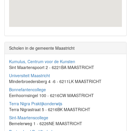
Scholen in de gemeente Maastricht
Kumulus, Centrum voor de Kunsten
Sint Maartenspoort 2 - 6221BA MAASTRICHT
Universiteit Maastricht
Minderbroedersberg 4 -6 - 6211LK MAASTRICHT
Bonnefantencollege
Eenhoornsingel 100 - 6216CW MAASTRICHT
Terra Nigra Praktijkonderwijs
Terra Nigrastraat 5 - 6216BK MAASTRICHT
Sint-Maartenscollege
Bemelerweg 1 - 6226NE MAASTRICHT