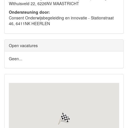
Withuisveld 22, 6226NV MAASTRICHT
Ondersteuning door:
Consent Onderwijsbegeleiding en innovatie - Stationstraat
46, 6411NK HEERLEN
Open vacatures
Geen...