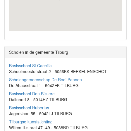
Scholen in de gemeente Tilburg
Basisschool St Caecilia
Schoolmeesterstraat 2 - 5056KK BERKEL-ENSCHOT
Scholengemeenschap De Rooi Pannen
Dr. Ahausstraat 1 - 5042EK TILBURG
Basisschool Den Bijstere
Daltonerf 8 - 5014HZ TILBURG
Basisschool Hubertus
Jagerslaan 55 - 5042LJ TILBURG
Tilburgse kunststichting
Willem II-straat 47 -49 - 5038BD TILBURG