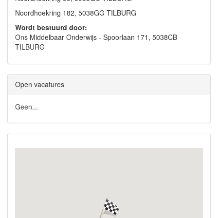
Noordhoekring 182, 5038GG TILBURG
Wordt bestuurd door:
Ons Middelbaar Onderwijs - Spoorlaan 171, 5038CB
TILBURG
Open vacatures
Geen...