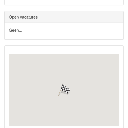
Open vacatures
Geen...