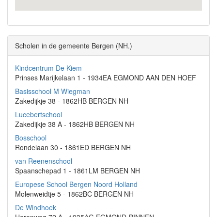
Scholen in de gemeente Bergen (NH.)
Kindcentrum De Kiem
Prinses Marijkelaan 1 - 1934EA EGMOND AAN DEN HOEF
Basisschool M Wiegman
Zakedijkje 38 - 1862HB BERGEN NH
Lucebertschool
Zakedijkje 38 A - 1862HB BERGEN NH
Bosschool
Rondelaan 30 - 1861ED BERGEN NH
van Reenenschool
Spaanschepad 1 - 1861LM BERGEN NH
Europese School Bergen Noord Holland
Molenweidtje 5 - 1862BC BERGEN NH
De Windhoek