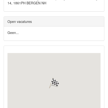
14, 1861PH BERGEN NH
Open vacatures
Geen...