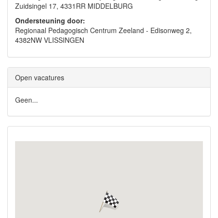
Zuidsingel 17, 4331RR MIDDELBURG
Ondersteuning door:
Regionaal Pedagogisch Centrum Zeeland - Edisonweg 2,
4382NW VLISSINGEN
Open vacatures
Geen...