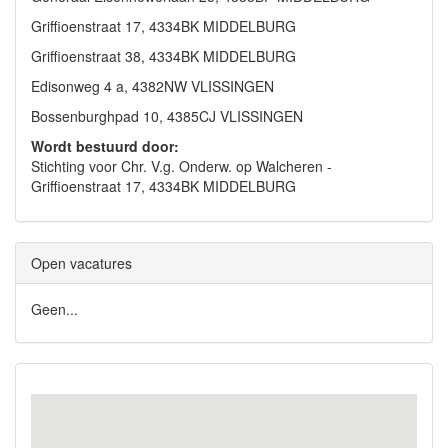
Griffioenstraat 17, 4334BK MIDDELBURG
Griffioenstraat 38, 4334BK MIDDELBURG
Edisonweg 4 a, 4382NW VLISSINGEN
Bossenburghpad 10, 4385CJ VLISSINGEN
Wordt bestuurd door:
Stichting voor Chr. V.g. Onderw. op Walcheren -
Griffioenstraat 17, 4334BK MIDDELBURG
Open vacatures
Geen...