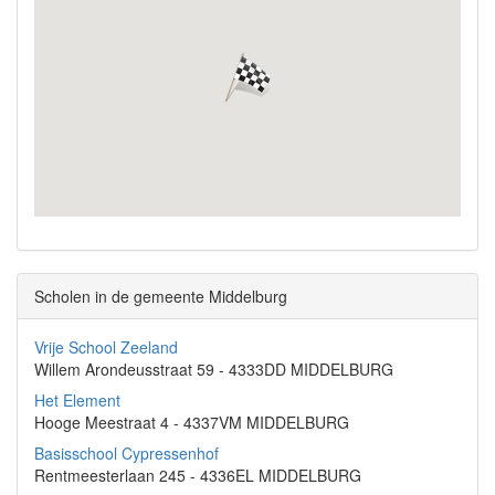
Scholen in de gemeente Middelburg
Vrije School Zeeland
Willem Arondeusstraat 59 - 4333DD MIDDELBURG
Het Element
Hooge Meestraat 4 - 4337VM MIDDELBURG
Basisschool Cypressenhof
Rentmeesterlaan 245 - 4336EL MIDDELBURG