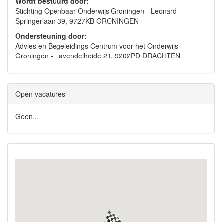
Wordt bestuurd door:
Stichting Openbaar Onderwijs Groningen - Leonard
Springerlaan 39, 9727KB GRONINGEN
Ondersteuning door:
Advies en Begeleidings Centrum voor het Onderwijs
Groningen - Lavendelheide 21, 9202PD DRACHTEN
Open vacatures
Geen...