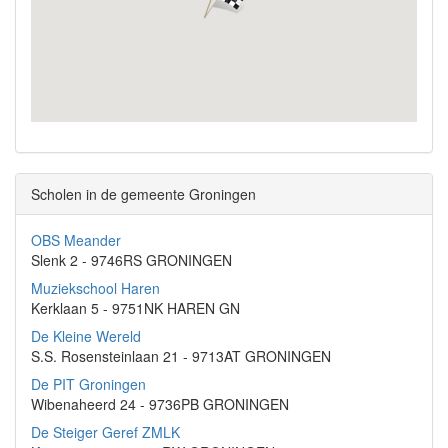
Scholen in de gemeente Groningen
OBS Meander
Slenk 2 - 9746RS GRONINGEN
Muziekschool Haren
Kerklaan 5 - 9751NK HAREN GN
De Kleine Wereld
S.S. Rosensteinlaan 21 - 9713AT GRONINGEN
De PIT Groningen
Wibenaheerd 24 - 9736PB GRONINGEN
De Steiger Geref ZMLK