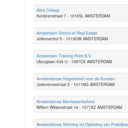
Altra College
Konijnenstraat 7 - 1016SL AMSTERDAM
Amsterdam School of Real Estate
Jollemanhof 5 - 1019GW AMSTERDAM
Amsterdam Training Point B.V.
IJburglaan 634 U - 1087CE AMSTERDAM
Amsterdamse Hogeschool voor de Kunsten
Jodenbreestraat 3 - 1011NG AMSTERDAM
Amsterdamse Montessorischool
Willem Witsenstraat 14 - 1077AZ AMSTERDAM
Amsterdamse Stichting tot Opleiding van Praktijka