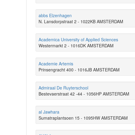
abbs Elzenhagen
N. Lansdorpstraat 2 - 1022KB AMSTERDAM
Academica University of Applied Sciences
Westermarkt 2 - 1016DK AMSTERDAM
Academie Artemis
Prinsengracht 400 - 1016JB AMSTERDAM
Admiraal De Ruyterschool
Bestevaerstraat 42 -44 - 1056HP AMSTERDAM
al Jawhara
Sumatraplantsoen 15 - 1095HW AMSTERDAM