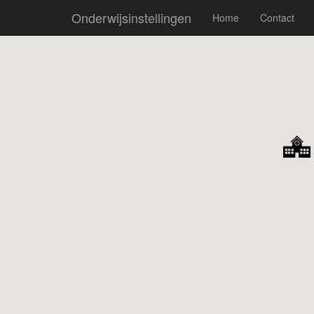
Onderwijsinstellingen
Home
Contact