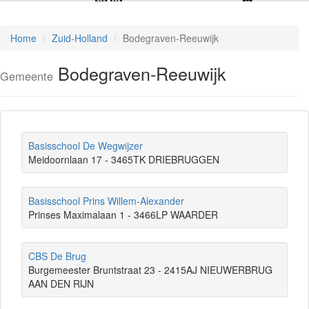
Home
Zuid-Holland
Bodegraven-Reeuwijk
Bodegraven-Reeuwijk
Gemeente
Basisschool De Wegwijzer
Meidoornlaan 17 - 3465TK DRIEBRUGGEN
Basisschool Prins Willem-Alexander
Prinses Maximalaan 1 - 3466LP WAARDER
CBS De Brug
Burgemeester Bruntstraat 23 - 2415AJ NIEUWERBRUG
AAN DEN RIJN