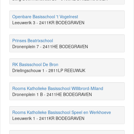
Openbare Basisschool 't Vogelnest
Leeuwerik 3 - 2411KR BODEGRAVEN
Prinses Beatrixschool
Dronenplein 7 - 2411HE BODEGRAVEN
RK Basisschool De Bron
Drielingschouw 1 - 2811LP REEUWIJK
Rooms Katholieke Basisschool Willibrord-Miland
Dronenplein 1 B - 2411HE BODEGRAVEN
Rooms Katholieke Basisschool Speel en Werkhoeve
Leeuwerik 1 - 2411KR BODEGRAVEN