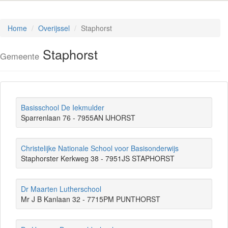
Home
Overijssel
Staphorst
Staphorst
Gemeente
Basisschool De Iekmulder
Sparrenlaan 76 - 7955AN IJHORST
Christelijke Nationale School voor Basisonderwijs
Staphorster Kerkweg 38 - 7951JS STAPHORST
Dr Maarten Lutherschool
Mr J B Kanlaan 32 - 7715PM PUNTHORST