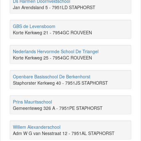
Ds Harmen Doornveldschool
Jan Arendsland 5 - 7951LD STAPHORST
GBS de Levensboom
Korte Kerkweg 21 - 7954GC ROUVEEN
Nederlands Hervormde School De Triangel
Korte Kerkweg 25 - 7954GC ROUVEEN
Openbare Basisschool De Berkenhorst
Staphorster Kerkweg 40 - 7951JS STAPHORST
Prins Mauritsschool
Gemeenteweg 326 A - 7951PE STAPHORST
Willem Alexanderschool
Adm W G van Nesstraat 12 - 7951AL STAPHORST