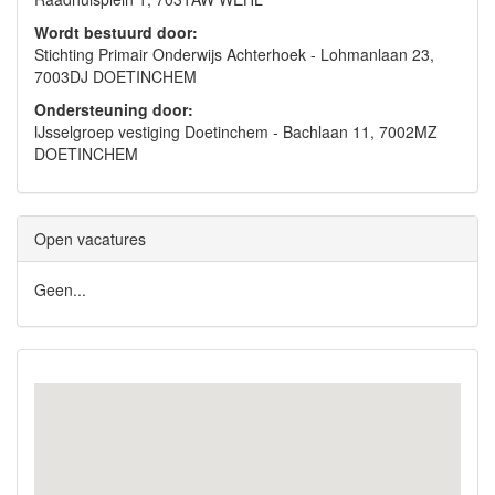
Wordt bestuurd door:
Stichting Primair Onderwijs Achterhoek - Lohmanlaan 23,
7003DJ DOETINCHEM
Ondersteuning door:
IJsselgroep vestiging Doetinchem - Bachlaan 11, 7002MZ
DOETINCHEM
Open vacatures
Geen...