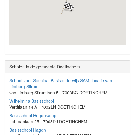
Scholen in de gemeente Doetinchem
School voor Speciaal Basisonderwijs SAM, locatie van
Limburg Stirum
van Limburg Stirumlaan 5 - 7003BG DOETINCHEM
Wilhelmina Basisschool
Verdilaan 14 A - 7002LN DOETINCHEM
Basisschool Hogenkamp
Lohmanlaan 25 - 7003DJ DOETINCHEM
Basisschool Hagen