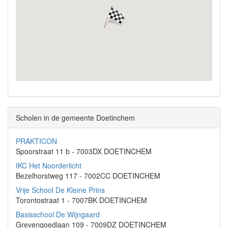
Scholen in de gemeente Doetinchem
PRAKTICON
Spoorstraat 11 b - 7003DX DOETINCHEM
IKC Het Noorderlicht
Bezelhorstweg 117 - 7002CC DOETINCHEM
Vrije School De Kleine Prins
Torontostraat 1 - 7007BK DOETINCHEM
Basisschool De Wijngaard
Grevengoedlaan 109 - 7009DZ DOETINCHEM