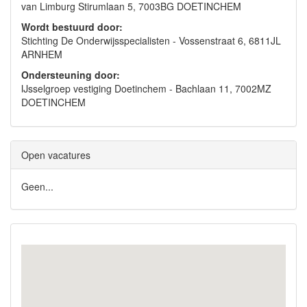
van Limburg Stirumlaan 5, 7003BG DOETINCHEM
Wordt bestuurd door:
Stichting De Onderwijsspecialisten - Vossenstraat 6, 6811JL
ARNHEM
Ondersteuning door:
IJsselgroep vestiging Doetinchem - Bachlaan 11, 7002MZ
DOETINCHEM
Open vacatures
Geen...