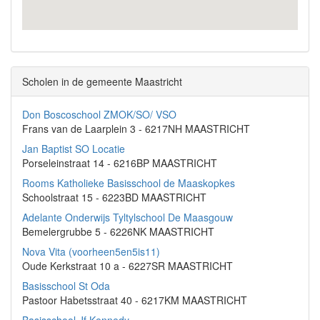
Scholen in de gemeente Maastricht
Don Boscoschool ZMOK/SO/ VSO
Frans van de Laarplein 3 - 6217NH MAASTRICHT
Jan Baptist SO Locatie
Porseleinstraat 14 - 6216BP MAASTRICHT
Rooms Katholieke Basisschool de Maaskopkes
Schoolstraat 15 - 6223BD MAASTRICHT
Adelante Onderwijs Tyltylschool De Maasgouw
Bemelergrubbe 5 - 6226NK MAASTRICHT
Nova Vita (voorheen5en5is11)
Oude Kerkstraat 10 a - 6227SR MAASTRICHT
Basisschool St Oda
Pastoor Habetsstraat 40 - 6217KM MAASTRICHT