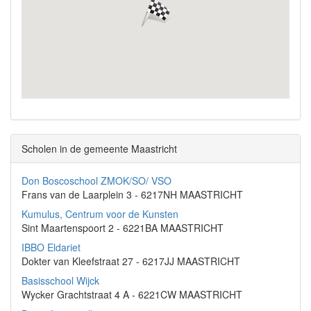
Scholen in de gemeente Maastricht
Don Boscoschool ZMOK/SO/ VSO
Frans van de Laarplein 3 - 6217NH MAASTRICHT
Kumulus, Centrum voor de Kunsten
Sint Maartenspoort 2 - 6221BA MAASTRICHT
IBBO Eldariet
Dokter van Kleefstraat 27 - 6217JJ MAASTRICHT
Basisschool Wijck
Wycker Grachtstraat 4 A - 6221CW MAASTRICHT