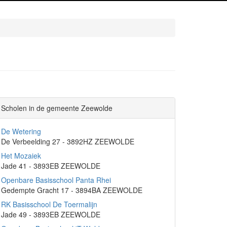
Scholen in de gemeente Zeewolde
De Wetering
De Verbeelding 27 - 3892HZ ZEEWOLDE
Het Mozaiek
Jade 41 - 3893EB ZEEWOLDE
Openbare Basisschool Panta Rhei
Gedempte Gracht 17 - 3894BA ZEEWOLDE
RK Basisschool De Toermalijn
Jade 49 - 3893EB ZEEWOLDE