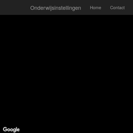
Onderwijsinstellingen
Home
Contact