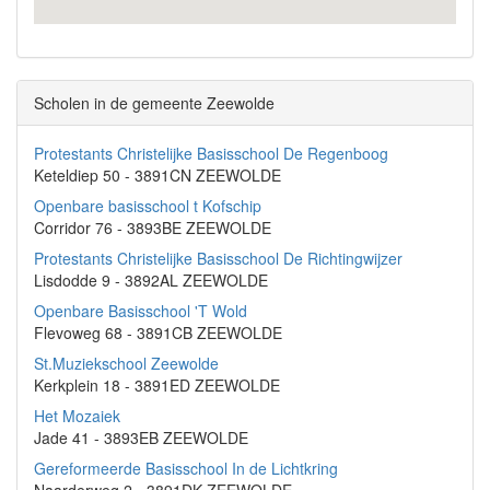
Scholen in de gemeente Zeewolde
Protestants Christelijke Basisschool De Regenboog
Keteldiep 50 - 3891CN ZEEWOLDE
Openbare basisschool t Kofschip
Corridor 76 - 3893BE ZEEWOLDE
Protestants Christelijke Basisschool De Richtingwijzer
Lisdodde 9 - 3892AL ZEEWOLDE
Openbare Basisschool 'T Wold
Flevoweg 68 - 3891CB ZEEWOLDE
St.Muziekschool Zeewolde
Kerkplein 18 - 3891ED ZEEWOLDE
Het Mozaiek
Jade 41 - 3893EB ZEEWOLDE
Gereformeerde Basisschool In de Lichtkring