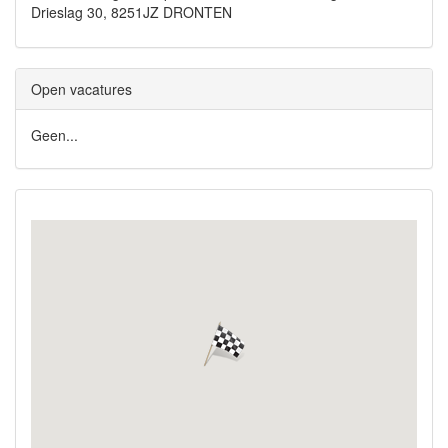
Drieslag 30, 8251JZ DRONTEN
Open vacatures
Geen...