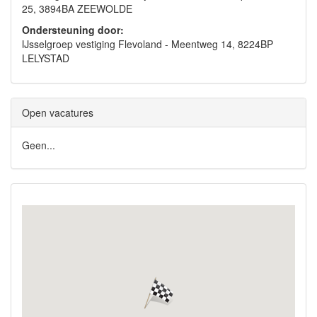
25, 3894BA ZEEWOLDE
Ondersteuning door:
IJsselgroep vestiging Flevoland - Meentweg 14, 8224BP
LELYSTAD
Open vacatures
Geen...