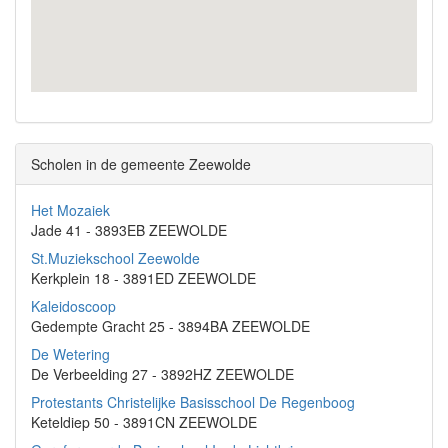
Scholen in de gemeente Zeewolde
Het Mozaiek
Jade 41 - 3893EB ZEEWOLDE
St.Muziekschool Zeewolde
Kerkplein 18 - 3891ED ZEEWOLDE
Kaleidoscoop
Gedempte Gracht 25 - 3894BA ZEEWOLDE
De Wetering
De Verbeelding 27 - 3892HZ ZEEWOLDE
Protestants Christelijke Basisschool De Regenboog
Keteldiep 50 - 3891CN ZEEWOLDE