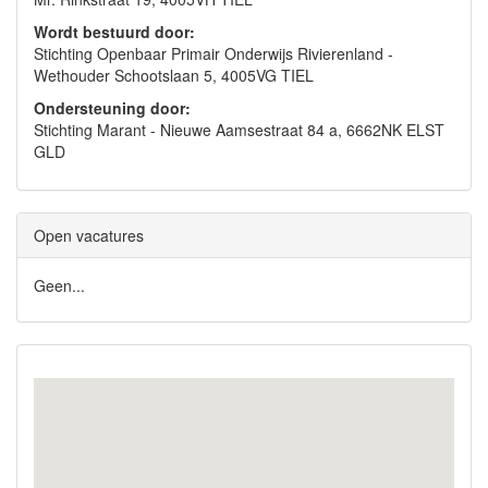
Wordt bestuurd door:
Stichting Openbaar Primair Onderwijs Rivierenland -
Wethouder Schootslaan 5, 4005VG TIEL
Ondersteuning door:
Stichting Marant - Nieuwe Aamsestraat 84 a, 6662NK ELST
GLD
Open vacatures
Geen...