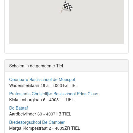
Scholen in de gemeente Tiel
Openbare Basisschool de Moespot
Wadensteinlaan 46 a - 4003TG TIEL
Protestants Christelijke Basisschool Prins Claus
Kinkelenburglaan 6 - 4003TL TIEL
De Bataaf
Aardbeivlinder 60 - 4007HB TIEL
Bredezorgschool De Cambier
Marga Klompestraat 2 - 4003ZR TIEL