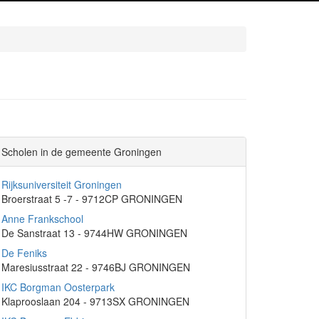
Scholen in de gemeente Groningen
Rijksuniversiteit Groningen
Broerstraat 5 -7 - 9712CP GRONINGEN
Anne Frankschool
De Sanstraat 13 - 9744HW GRONINGEN
De Feniks
Maresiusstraat 22 - 9746BJ GRONINGEN
IKC Borgman Oosterpark
Klaprooslaan 204 - 9713SX GRONINGEN