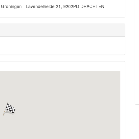
js Groningen - Lavendelheide 21, 9202PD DRACHTEN