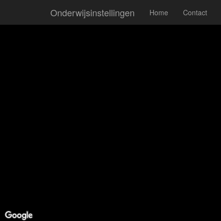
Onderwijsinstellingen
Home
Contact