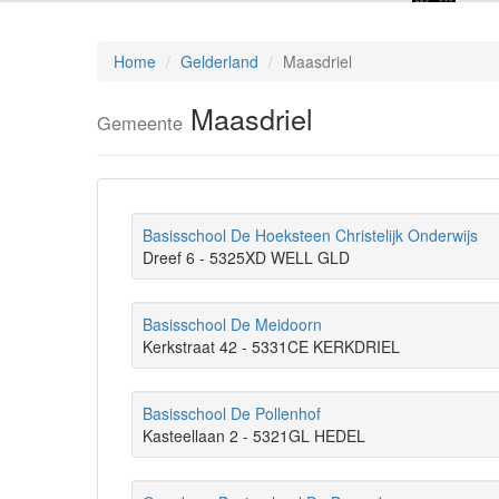
Home
Gelderland
Maasdriel
Maasdriel
Gemeente
Basisschool De Hoeksteen Christelijk Onderwijs
Dreef 6 - 5325XD WELL GLD
Basisschool De Meidoorn
Kerkstraat 42 - 5331CE KERKDRIEL
Basisschool De Pollenhof
Kasteellaan 2 - 5321GL HEDEL