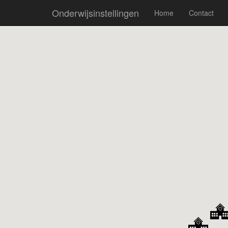
Onderwijsinstellingen
Home
Contact