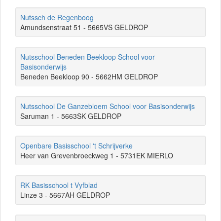
Nutssch de Regenboog
Amundsenstraat 51 - 5665VS GELDROP
Nutsschool Beneden Beekloop School voor
Basisonderwijs
Beneden Beekloop 90 - 5662HM GELDROP
Nutsschool De Ganzebloem School voor Basisonderwijs
Saruman 1 - 5663SK GELDROP
Openbare Basisschool 't Schrijverke
Heer van Grevenbroeckweg 1 - 5731EK MIERLO
RK Basisschool t Vyfblad
Linze 3 - 5667AH GELDROP