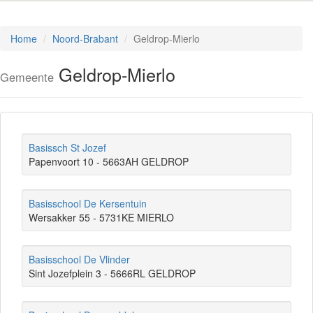
Home
Noord-Brabant
Geldrop-Mierlo
Geldrop-Mierlo
Gemeente
Basissch St Jozef
Papenvoort 10 - 5663AH GELDROP
Basisschool De Kersentuin
Wersakker 55 - 5731KE MIERLO
Basisschool De Vlinder
Sint Jozefplein 3 - 5666RL GELDROP