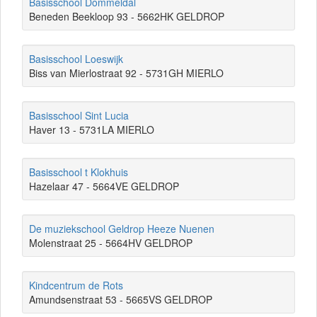
Basisschool Dommeldal
Beneden Beekloop 93 - 5662HK GELDROP
Basisschool Loeswijk
Biss van Mierlostraat 92 - 5731GH MIERLO
Basisschool Sint Lucia
Haver 13 - 5731LA MIERLO
Basisschool t Klokhuis
Hazelaar 47 - 5664VE GELDROP
De muziekschool Geldrop Heeze Nuenen
Molenstraat 25 - 5664HV GELDROP
Kindcentrum de Rots
Amundsenstraat 53 - 5665VS GELDROP