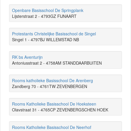
Openbare Basisschool De Springplank
Lijsterstraat 2 - 4793GZ FIJNAART
Protestants Christelijke Basisschool de Singel
Singel 1 - 4797BJ WILLEMSTAD NB
RK bs Aventurijn
Antoniusstraat 2 - 4758AM STANDDAARBUITEN
Rooms katholieke Basisschool De Arenberg
Zandberg 70 - 4761TW ZEVENBERGEN
Rooms Katholieke Basisschool De Hoeksteen
Olavstraat 31 - 4765CP ZEVENBERGSCHEN HOEK
Rooms Katholieke Basisschool De Neerhof