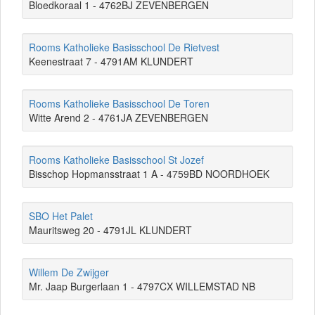
Bloedkoraal 1 - 4762BJ ZEVENBERGEN
Rooms Katholieke Basisschool De Rietvest
Keenestraat 7 - 4791AM KLUNDERT
Rooms Katholieke Basisschool De Toren
Witte Arend 2 - 4761JA ZEVENBERGEN
Rooms Katholieke Basisschool St Jozef
Bisschop Hopmansstraat 1 A - 4759BD NOORDHOEK
SBO Het Palet
Mauritsweg 20 - 4791JL KLUNDERT
Willem De Zwijger
Mr. Jaap Burgerlaan 1 - 4797CX WILLEMSTAD NB