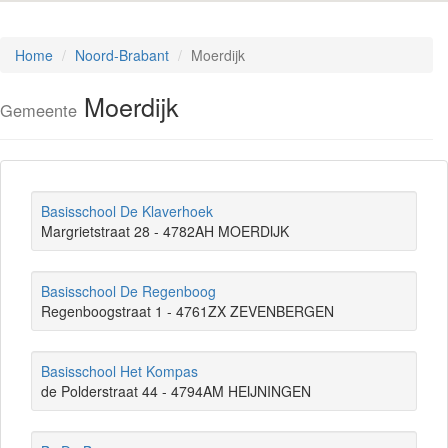
Home
Noord-Brabant
Moerdijk
Moerdijk
Gemeente
Basisschool De Klaverhoek
Margrietstraat 28 - 4782AH MOERDIJK
Basisschool De Regenboog
Regenboogstraat 1 - 4761ZX ZEVENBERGEN
Basisschool Het Kompas
de Polderstraat 44 - 4794AM HEIJNINGEN