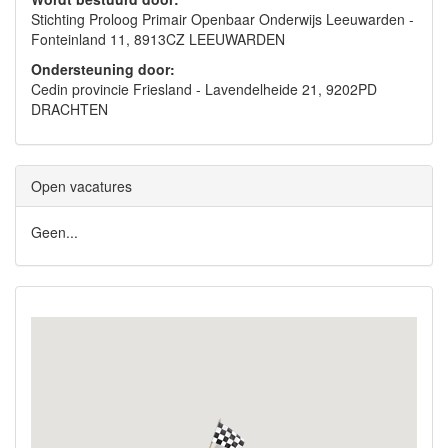
Stichting Proloog Primair Openbaar Onderwijs Leeuwarden -
Fonteinland 11, 8913CZ LEEUWARDEN
Ondersteuning door:
Cedin provincie Friesland - Lavendelheide 21, 9202PD
DRACHTEN
Open vacatures
Geen...